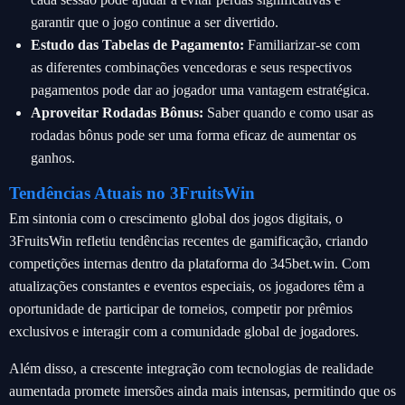
garantir que o jogo continue a ser divertido.
Estudo das Tabelas de Pagamento:
Familiarizar-se com
as diferentes combinações vencedoras e seus respectivos
pagamentos pode dar ao jogador uma vantagem estratégica.
Aproveitar Rodadas Bônus:
Saber quando e como usar as
rodadas bônus pode ser uma forma eficaz de aumentar os
ganhos.
Tendências Atuais no 3FruitsWin
Em sintonia com o crescimento global dos jogos digitais, o
3FruitsWin refletiu tendências recentes de gamificação, criando
competições internas dentro da plataforma do 345bet.win. Com
atualizações constantes e eventos especiais, os jogadores têm a
oportunidade de participar de torneios, competir por prêmios
exclusivos e interagir com a comunidade global de jogadores.
Além disso, a crescente integração com tecnologias de realidade
aumentada promete imersões ainda mais intensas, permitindo que os