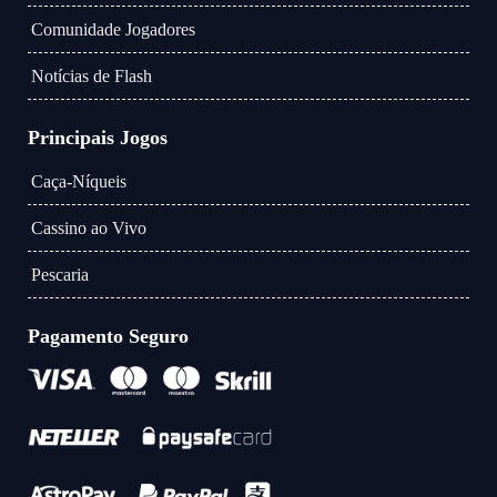
Comunidade Jogadores
Notícias de Flash
Principais Jogos
Caça-Níqueis
Cassino ao Vivo
Pescaria
Pagamento Seguro