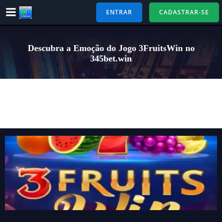
Pular
ENTRAR
CADASTRAR-SE
para
o
conteúdo
Descubra a Emoção do Jogo 3FruitsWin no
345bet.win