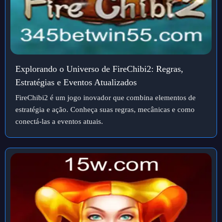
Explorando o Universo de FireChibi2: Regras,
Estratégias e Eventos Atualizados
FireChibi2 é um jogo inovador que combina elementos de
estratégia e ação. Conheça suas regras, mecânicas e como
conectá-las a eventos atuais.