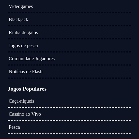
Videogames
Blackjack
Rinha de galos
Jogos de pesca
Comunidade Jogadores
Notícias de Flash
Jogos Populares
Caça-níqueis
Cassino ao Vivo
Pesca