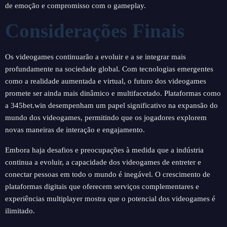
de emoção e compromisso com o gameplay.
Considerações Finais
Os videogames continuarão a evoluir e a se integrar mais
profundamente na sociedade global. Com tecnologias emergentes
como a realidade aumentada e virtual, o futuro dos videogames
promete ser ainda mais dinâmico e multifacetado. Plataformas como
a 345bet.win desempenham um papel significativo na expansão do
mundo dos videogames, permitindo que os jogadores explorem
novas maneiras de interação e engajamento.
Embora haja desafios e preocupações à medida que a indústria
continua a evoluir, a capacidade dos videogames de entreter e
conectar pessoas em todo o mundo é inegável. O crescimento de
plataformas digitais que oferecem serviços complementares e
experiências multiplayer mostra que o potencial dos videogames é
ilimitado.