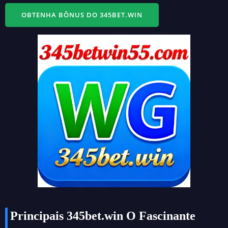
OBTENHA BÔNUS DO 345BET.WIN
Principais 345bet.win O Fascinante