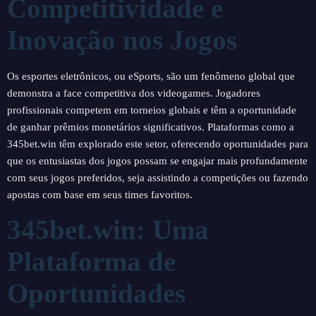
Competitividade e
Inovação nos Jogos
Os esportes eletrônicos, ou eSports, são um fenômeno global que
demonstra a face competitiva dos videogames. Jogadores
profissionais competem em torneios globais e têm a oportunidade
de ganhar prêmios monetários significativos. Plataformas como a
345bet.win têm explorado este setor, oferecendo oportunidades para
que os entusiastas dos jogos possam se engajar mais profundamente
com seus jogos preferidos, seja assistindo a competições ou fazendo
apostas com base em seus times favoritos.
345bet.win: Uma
Plataforma de
Oportunidades