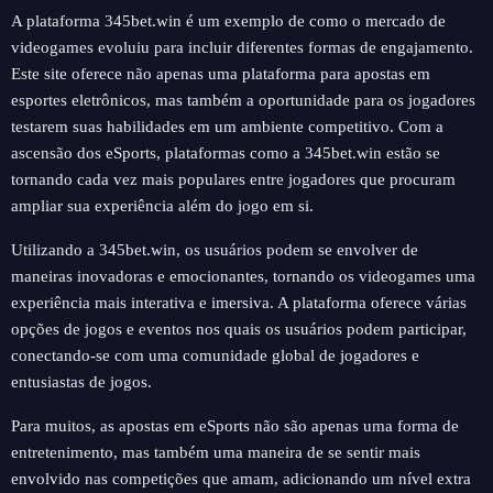
A plataforma 345bet.win é um exemplo de como o mercado de
videogames evoluiu para incluir diferentes formas de engajamento.
Este site oferece não apenas uma plataforma para apostas em
esportes eletrônicos, mas também a oportunidade para os jogadores
testarem suas habilidades em um ambiente competitivo. Com a
ascensão dos eSports, plataformas como a 345bet.win estão se
tornando cada vez mais populares entre jogadores que procuram
ampliar sua experiência além do jogo em si.
Utilizando a 345bet.win, os usuários podem se envolver de
maneiras inovadoras e emocionantes, tornando os videogames uma
experiência mais interativa e imersiva. A plataforma oferece várias
opções de jogos e eventos nos quais os usuários podem participar,
conectando-se com uma comunidade global de jogadores e
entusiastas de jogos.
Para muitos, as apostas em eSports não são apenas uma forma de
entretenimento, mas também uma maneira de se sentir mais
envolvido nas competições que amam, adicionando um nível extra