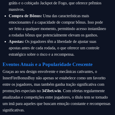
grátis e o cobiçado Jackpot de Fogo, que oferece prêmios
massivos.
Compra de Bônus:
Uma das características mais
emocionantes é a capacidade de comprar bônus. Isso pode
ser feito a qualquer momento, permitindo acesso instantâneo
a rodadas bônus que potencialmente elevam os ganhos.
Apostas:
Os jogadores têm a liberdade de ajustar suas
apostas antes de cada rodada, o que oferece um controle
estratégico sobre o risco e a recompensa.
Eventos Atuais e a Popularidade Crescente
Graças ao seu design envolvente e mecânicas cativantes, o
InnerFireBonusBuy não apenas se estabelece como um favorito
entre os jogadores, mas também ganha tração significativa com
promoções especiais no
345bet.win
. Com ofertas regularmente
atualizadas e competições entre jogadores, o título tem se tornado
um imã para aqueles que buscam emoção constante e recompensas
significativas.