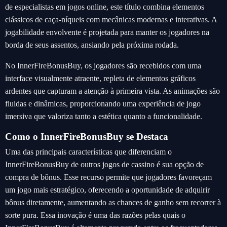
de especialistas em jogos online, este título combina elementos
clássicos de caça-níqueis com mecânicas modernas e interativas. A
jogabilidade envolvente é projetada para manter os jogadores na
borda de seus assentos, ansiando pela próxima rodada.
No InnerFireBonusBuy, os jogadores são recebidos com uma
interface visualmente atraente, repleta de elementos gráficos
ardentes que capturam a atenção à primeira vista. As animações são
fluidas e dinâmicas, proporcionando uma experiência de jogo
imersiva que valoriza tanto a estética quanto a funcionalidade.
Como o InnerFireBonusBuy se Destaca
Uma das principais características que diferenciam o
InnerFireBonusBuy de outros jogos de cassino é sua opção de
compra de bônus. Esse recurso permite que jogadores favoreçam
um jogo mais estratégico, oferecendo a oportunidade de adquirir
bônus diretamente, aumentando as chances de ganho sem recorrer à
sorte pura. Essa inovação é uma das razões pelas quais o