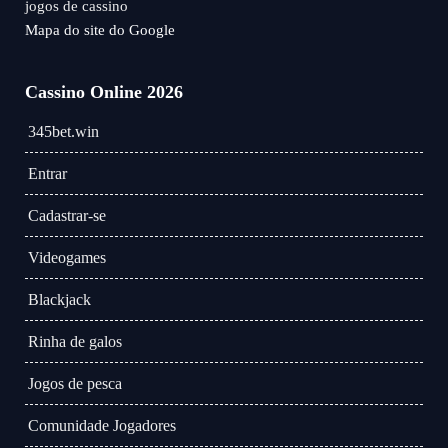
jogos de cassino
Mapa do site do Google
Cassino Online 2026
345bet.win
Entrar
Cadastrar-se
Videogames
Blackjack
Rinha de galos
Jogos de pesca
Comunidade Jogadores