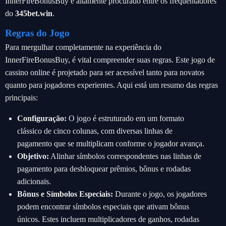
InnerFireBonusBuy é altamente procurado entre os frequentadores
do
345bet.win
.
Regras do Jogo
Para mergulhar completamente na experiência do
InnerFireBonusBuy, é vital compreender suas regras. Este jogo de
cassino online é projetado para ser acessível tanto para novatos
quanto para jogadores experientes. Aqui está um resumo das regras
principais:
Configuração:
O jogo é estruturado em um formato
clássico de cinco colunas, com diversas linhas de
pagamento que se multiplicam conforme o jogador avança.
Objetivo:
Alinhar símbolos correspondentes nas linhas de
pagamento para desbloquear prêmios, bônus e rodadas
adicionais.
Bônus e Símbolos Especiais:
Durante o jogo, os jogadores
podem encontrar símbolos especiais que ativam bônus
únicos. Estes incluem multiplicadores de ganhos, rodadas