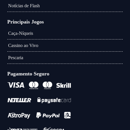
Notícias de Flash
Principais Jogos
Caça-Níqueis
Cassino ao Vivo
Pescaria
Pagamento Seguro