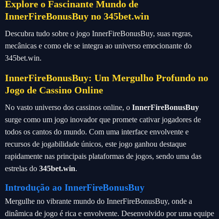
Explore o Fascinante Mundo de
InnerFireBonusBuy no 345bet.win
Descubra tudo sobre o jogo InnerFireBonusBuy, suas regras,
mecânicas e como ele se integra ao universo emocionante do
345bet.win.
InnerFireBonusBuy: Um Mergulho Profundo no
Jogo de Cassino Online
No vasto universo dos cassinos online, o
InnerFireBonusBuy
surge como um jogo inovador que promete cativar jogadores de
todos os cantos do mundo. Com uma interface envolvente e
recursos de jogabilidade únicos, este jogo ganhou destaque
rapidamente nas principais plataformas de jogos, sendo uma das
estrelas do
345bet.win
.
Introdução ao InnerFireBonusBuy
Mergulhe no vibrante mundo do InnerFireBonusBuy, onde a
dinâmica de jogo é rica e envolvente. Desenvolvido por uma equipe