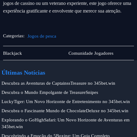
jogos de cassino ou um veterano experiente, este jogo oferece uma
experiência gratificante e envolvente que merece sua atenção.
Categorias:
Jogos de pesca
Videogames
Jogos
Blackjack
Comunidade Jogadores
de
pesca
Últimas Notícias
Descubra as Aventuras de CaptainssTreasure no 345bet.win
Descubra o Mundo Empolgante de TreasureSnipes
LuckyTiger: Um Novo Horizonte de Entretenimento no 345bet.win
Descubra o Fascinante Mundo de ChocolateDeluxe no 345bet.win
Explorando o GoHighSafari: Um Novo Horizonte de Aventuras em
345bet.win
Descobrindo a Emoção do 5Boxing: Um Guia Completo