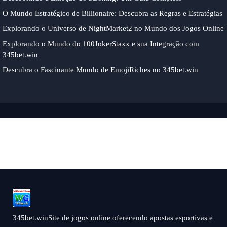
O Mundo Estratégico de Billionaire: Descubra as Regras e Estratégias
Explorando o Universo de NightMarket2 no Mundo dos Jogos Online
Explorando o Mundo do 100JokerStaxx e sua Integração com
345bet.win
Descubra o Fascinante Mundo de EmojiRiches no 345bet.win
345bet.winSite de jogos online oferecendo apostas esportivas e