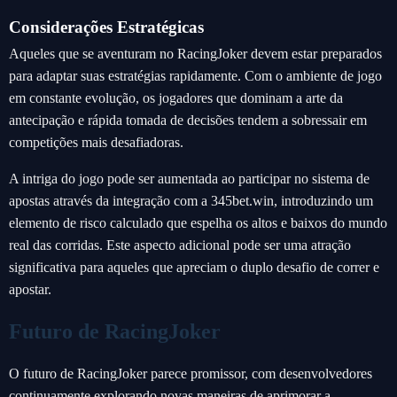
Considerações Estratégicas
Aqueles que se aventuram no RacingJoker devem estar preparados
para adaptar suas estratégias rapidamente. Com o ambiente de jogo
em constante evolução, os jogadores que dominam a arte da
antecipação e rápida tomada de decisões tendem a sobressair em
competições mais desafiadoras.
A intriga do jogo pode ser aumentada ao participar no sistema de
apostas através da integração com a 345bet.win, introduzindo um
elemento de risco calculado que espelha os altos e baixos do mundo
real das corridas. Este aspecto adicional pode ser uma atração
significativa para aqueles que apreciam o duplo desafio de correr e
apostar.
Futuro de RacingJoker
O futuro de RacingJoker parece promissor, com desenvolvedores
continuamente explorando novas maneiras de aprimorar a