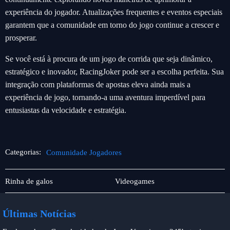
experiência do jogador. Atualizações frequentes e eventos especiais
garantem que a comunidade em torno do jogo continue a crescer e
prosperar.
Se você está à procura de um jogo de corrida que seja dinâmico,
estratégico e inovador, RacingJoker pode ser a escolha perfeita. Sua
integração com plataformas de apostas eleva ainda mais a
experiência de jogo, tornando-a uma aventura imperdível para
entusiastas da velocidade e estratégia.
Categorias:
Comunidade Jogadores
Blackjack
Comunidade
Rinha de galos
Videogames
Jogadores
Últimas Notícias