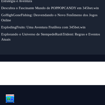
Estratégia e Aventura
Descubra o Fascinante Mundo de POPPOPCANDY em 345bet.win
GoHighGoneFishing: Desvendando o Novo Fenômeno dos Jogos
Online
ExplodingFruits: Uma Aventura Frutífera com 345bet.win
Explorando o Universo de StempedeRushTrident: Regras e Eventos
Atuais