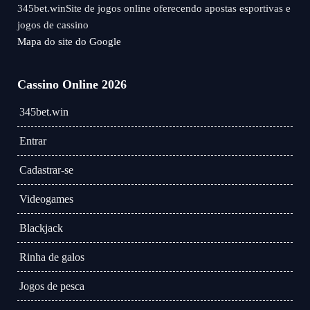
345bet.winSite de jogos online oferecendo apostas esportivas e
jogos de cassino
Mapa do site do Google
Cassino Online 2026
345bet.win
Entrar
Cadastrar-se
Videogames
Blackjack
Rinha de galos
Jogos de pesca