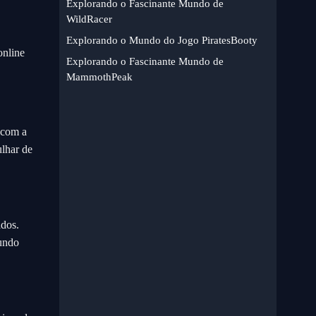
Explorando o Fascinante Mundo de
WildRacer
Explorando o Mundo do Jogo PiratesBooty
online
Explorando o Fascinante Mundo de
MammothPeak
 com a
ulhar de
ados.
mundo