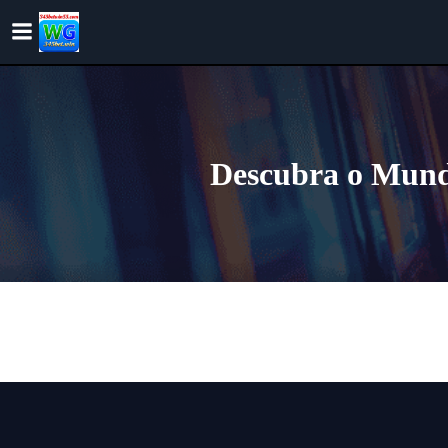
Pular
para
o
conteúdo
Descubra o Mund