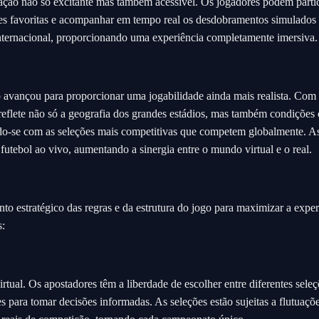
ão não só excitante mas também acessível. Os jogadores podem partic
ções favoritas e acompanhar em tempo real os desdobramentos simulados
o internacional, proporcionando uma experiência completamente imersiva.
p
 avançou para proporcionar uma jogabilidade ainda mais realista. Com
reflete não só a geografia dos grandes estádios, mas também condições 
reando-se com as seleções mais competitivas que competem globalmente. A
utebol ao vivo, aumentando a sinergia entre o mundo virtual e o real.
 estratégico das regras e da estrutura do jogo para maximizar a exper
s:
tual. Os apostadores têm a liberdade de escolher entre diferentes seleç
 para tomar decisões informadas. As seleções estão sujeitas a flutuaçõ