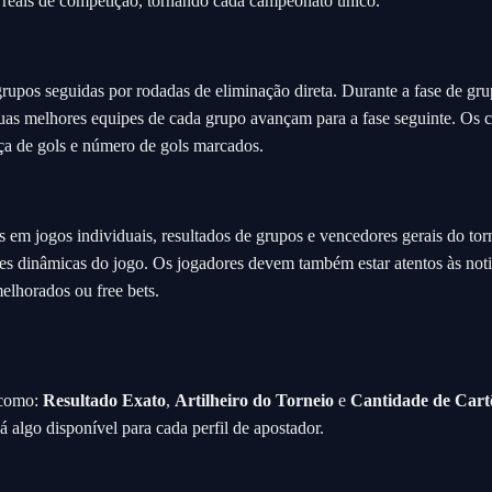
es reais de competição, tornando cada campeonato único.
upos seguidas por rodadas de eliminação direta. Durante a fase de gru
s melhores equipes de cada grupo avançam para a fase seguinte. Os cr
nça de gols e número de gols marcados.
em jogos individuais, resultados de grupos e vencedores gerais do tor
ões dinâmicas do jogo. Os jogadores devem também estar atentos às noti
elhorados ou free bets.
, como:
Resultado Exato
,
Artilheiro do Torneio
e
Cantidade de Cart
á algo disponível para cada perfil de apostador.