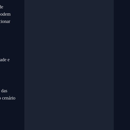
de
 podem
cionar
dade e
 das
o cenário