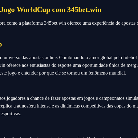
 Jogo WorldCup com 345bet.win
bra como a plataforma 345bet.win oferece uma experiência de apostas 
p
 universo das apostas online. Combinando o amor global pelo futebol
in oferece aos entusiastas do esporte uma oportunidade única de merg
deste jogo e entender por que ele se tornou um fenômeno mundial.
aos jogadores a chance de fazer apostas em jogos e campeonatos simul
o replica a atmosfera intensa e as dinâmicas competitivas das copas do 
 esportivas.