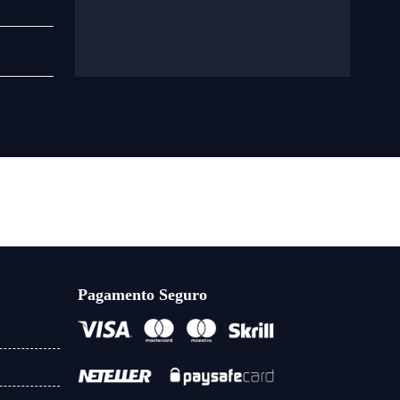
Pagamento Seguro