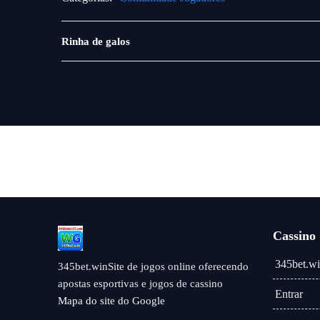
Blackjack
Rinha de galos
Cassino
345bet.w
345bet.winSite de jogos online oferecendo
apostas esportivas e jogos de cassino
Entrar
Mapa do site do Google