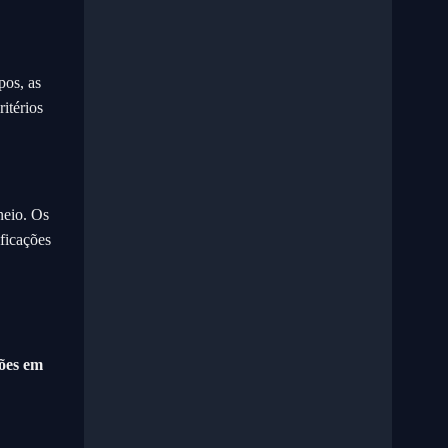
pos, as
itérios
neio. Os
ficações
ões em