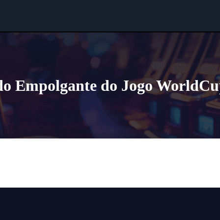
o Empolgante do Jogo WorldCu