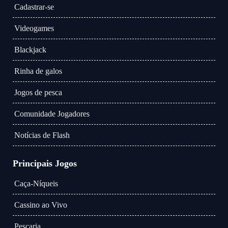
Cadastrar-se
Videogames
Blackjack
Rinha de galos
Jogos de pesca
Comunidade Jogadores
Notícias de Flash
Principais Jogos
Caça-Níqueis
Cassino ao Vivo
Pescaria