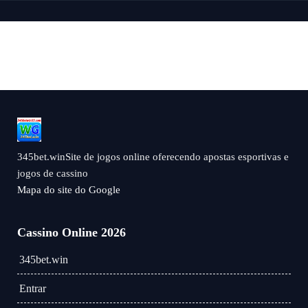
345bet.winSite de jogos online oferecendo apostas esportivas e
jogos de cassino
Mapa do site do Google
Cassino Online 2026
345bet.win
Entrar