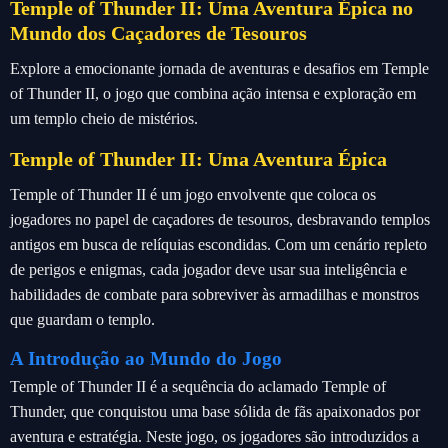
Temple of Thunder II: Uma Aventura Épica no
Mundo dos Caçadores de Tesouros
Explore a emocionante jornada de aventuras e desafios em Temple
of Thunder II, o jogo que combina ação intensa e exploração em
um templo cheio de mistérios.
Temple of Thunder II: Uma Aventura Épica
Temple of Thunder II é um jogo envolvente que coloca os
jogadores no papel de caçadores de tesouros, desbravando templos
antigos em busca de relíquias escondidas. Com um cenário repleto
de perigos e enigmas, cada jogador deve usar sua inteligência e
habilidades de combate para sobreviver às armadilhas e monstros
que guardam o templo.
A Introdução ao Mundo do Jogo
Temple of Thunder II é a sequência do aclamado Temple of
Thunder, que conquistou uma base sólida de fãs apaixonados por
aventura e estratégia. Neste jogo, os jogadores são introduzidos a