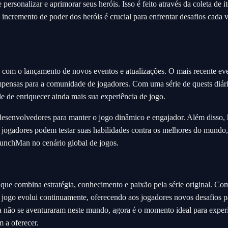
ersonalizar e aprimorar seus heróis. Isso é feito através da coleta de it
 incremento de poder dos heróis é crucial para enfrentar desafios cada 
om o lançamento de novos eventos e atualizações. O mais recente ev
pensas para a comunidade de jogadores. Com uma série de quests diári
e de enriquecer ainda mais sua experiência de jogo.
 desenvolvedores para manter o jogo dinâmico e engajador. Além disso,
 jogadores podem testar suas habilidades contra os melhores do mundo,
PunchMan no cenário global de jogos.
e combina estratégia, conhecimento e paixão pela série original. Co
jogo evolui continuamente, oferecendo aos jogadores novos desafios p
da não se aventuraram neste mundo, agora é o momento ideal para exper
 a oferecer.