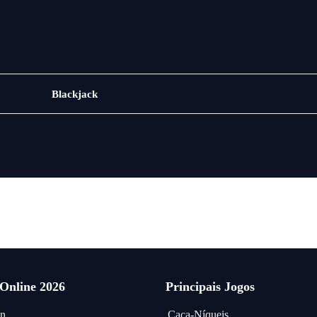
Videogames
Blackjack
 Online 2026
Principais Jogos
in
Caça-Níqueis