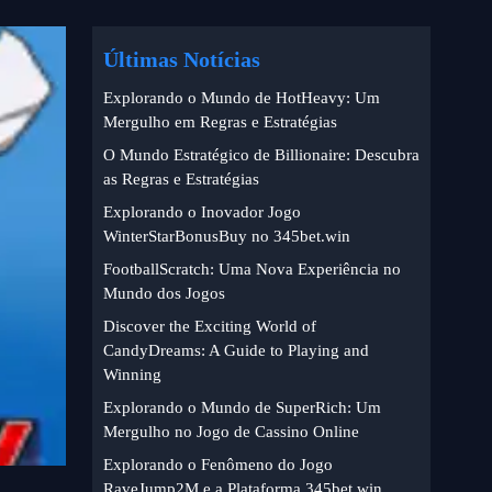
Últimas Notícias
Explorando o Mundo de HotHeavy: Um
Mergulho em Regras e Estratégias
O Mundo Estratégico de Billionaire: Descubra
as Regras e Estratégias
Explorando o Inovador Jogo
WinterStarBonusBuy no 345bet.win
FootballScratch: Uma Nova Experiência no
Mundo dos Jogos
Discover the Exciting World of
CandyDreams: A Guide to Playing and
Winning
Explorando o Mundo de SuperRich: Um
Mergulho no Jogo de Cassino Online
Explorando o Fenômeno do Jogo
RaveJump2M e a Plataforma 345bet.win