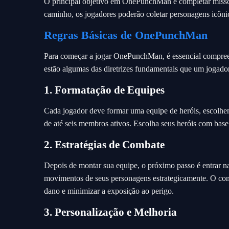
O principal objetivo em OnePunchMan é completar missõe
caminho, os jogadores poderão coletar personagens icônic
Regras Básicas de OnePunchMan
Para começar a jogar OnePunchMan, é essencial compreen
estão algumas das diretrizes fundamentais que um jogador 
1. Formatação de Equipes
Cada jogador deve formar uma equipe de heróis, escolhe
de até seis membros ativos. Escolha seus heróis com bas
2. Estratégias de Combate
Depois de montar sua equipe, o próximo passo é entrar n
movimentos de seus personagens estrategicamente. O conh
dano e minimizar a exposição ao perigo.
3. Personalização e Melhoria