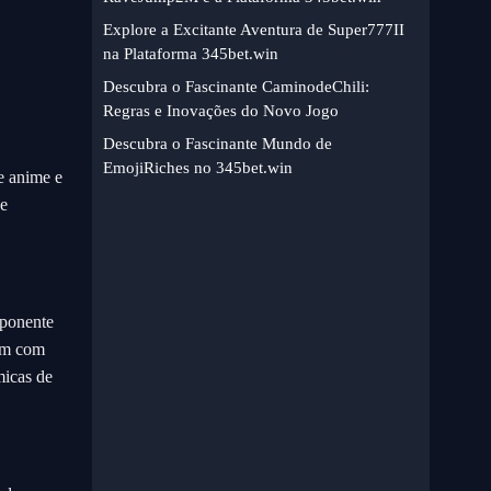
Explore a Excitante Aventura de Super777II
na Plataforma 345bet.win
Descubra o Fascinante CaminodeChili:
Regras e Inovações do Novo Jogo
Descubra o Fascinante Mundo de
EmojiRiches no 345bet.win
e anime e
de
oponente
 um com
micas de