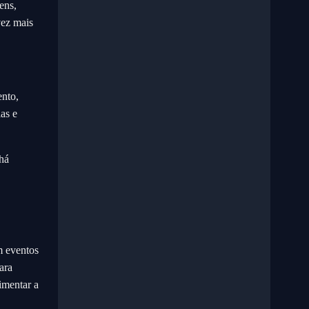
ens,
vez mais
ento,
as e
 há
m eventos
ara
imentar a