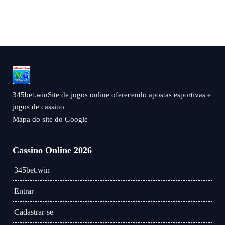
345bet.winSite de jogos online oferecendo apostas esportivas e
jogos de cassino
Mapa do site do Google
Cassino Online 2026
345bet.win
Entrar
Cadastrar-se