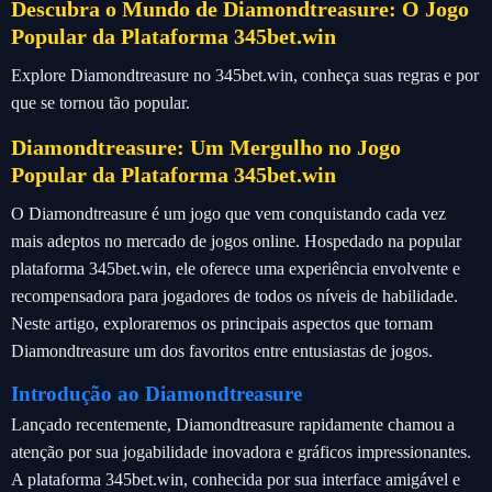
Descubra o Mundo de Diamondtreasure: O Jogo
Popular da Plataforma 345bet.win
Explore Diamondtreasure no 345bet.win, conheça suas regras e por
que se tornou tão popular.
Diamondtreasure: Um Mergulho no Jogo
Popular da Plataforma 345bet.win
O Diamondtreasure é um jogo que vem conquistando cada vez
mais adeptos no mercado de jogos online. Hospedado na popular
plataforma 345bet.win, ele oferece uma experiência envolvente e
recompensadora para jogadores de todos os níveis de habilidade.
Neste artigo, exploraremos os principais aspectos que tornam
Diamondtreasure um dos favoritos entre entusiastas de jogos.
Introdução ao Diamondtreasure
Lançado recentemente, Diamondtreasure rapidamente chamou a
atenção por sua jogabilidade inovadora e gráficos impressionantes.
A plataforma 345bet.win, conhecida por sua interface amigável e