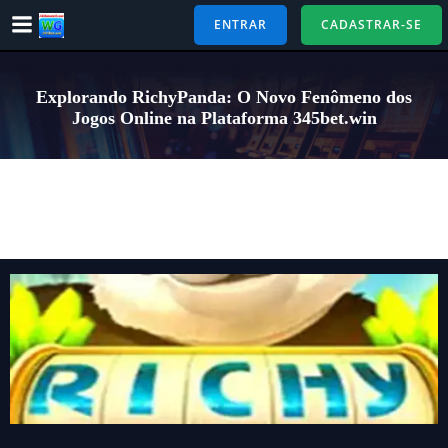
Pular
ENTRAR
CADASTRAR-SE
para
o
conteúdo
Explorando RichyPanda: O Novo Fenômeno dos
Jogos Online na Plataforma 345bet.win