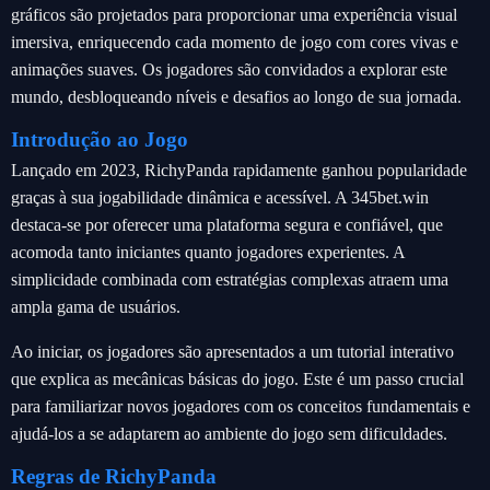
gráficos são projetados para proporcionar uma experiência visual
imersiva, enriquecendo cada momento de jogo com cores vivas e
animações suaves. Os jogadores são convidados a explorar este
mundo, desbloqueando níveis e desafios ao longo de sua jornada.
Introdução ao Jogo
Lançado em 2023, RichyPanda rapidamente ganhou popularidade
graças à sua jogabilidade dinâmica e acessível. A 345bet.win
destaca-se por oferecer uma plataforma segura e confiável, que
acomoda tanto iniciantes quanto jogadores experientes. A
simplicidade combinada com estratégias complexas atraem uma
ampla gama de usuários.
Ao iniciar, os jogadores são apresentados a um tutorial interativo
que explica as mecânicas básicas do jogo. Este é um passo crucial
para familiarizar novos jogadores com os conceitos fundamentais e
ajudá-los a se adaptarem ao ambiente do jogo sem dificuldades.
Regras de RichyPanda