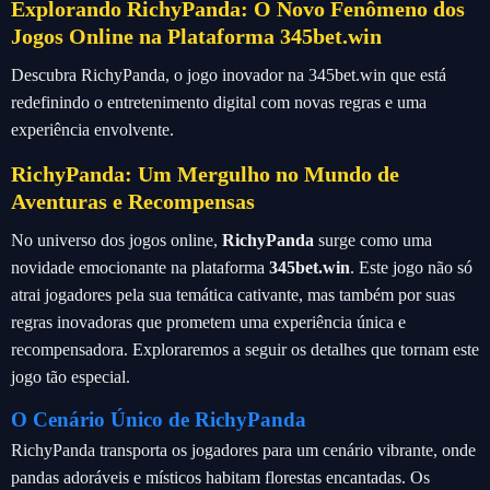
Explorando RichyPanda: O Novo Fenômeno dos
Jogos Online na Plataforma 345bet.win
Descubra RichyPanda, o jogo inovador na 345bet.win que está
redefinindo o entretenimento digital com novas regras e uma
experiência envolvente.
RichyPanda: Um Mergulho no Mundo de
Aventuras e Recompensas
No universo dos jogos online,
RichyPanda
surge como uma
novidade emocionante na plataforma
345bet.win
. Este jogo não só
atrai jogadores pela sua temática cativante, mas também por suas
regras inovadoras que prometem uma experiência única e
recompensadora. Exploraremos a seguir os detalhes que tornam este
jogo tão especial.
O Cenário Único de RichyPanda
RichyPanda transporta os jogadores para um cenário vibrante, onde
pandas adoráveis e místicos habitam florestas encantadas. Os