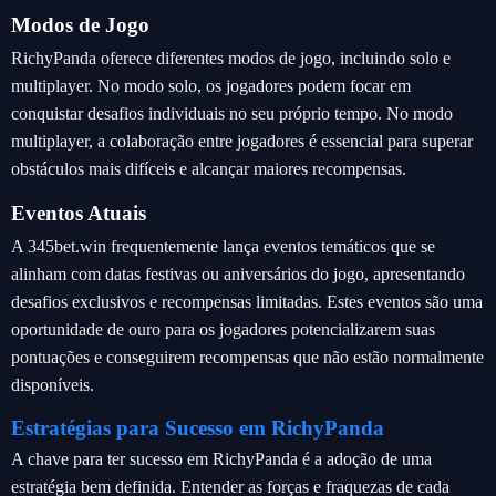
Modos de Jogo
RichyPanda oferece diferentes modos de jogo, incluindo solo e
multiplayer. No modo solo, os jogadores podem focar em
conquistar desafios individuais no seu próprio tempo. No modo
multiplayer, a colaboração entre jogadores é essencial para superar
obstáculos mais difíceis e alcançar maiores recompensas.
Eventos Atuais
A 345bet.win frequentemente lança eventos temáticos que se
alinham com datas festivas ou aniversários do jogo, apresentando
desafios exclusivos e recompensas limitadas. Estes eventos são uma
oportunidade de ouro para os jogadores potencializarem suas
pontuações e conseguirem recompensas que não estão normalmente
disponíveis.
Estratégias para Sucesso em RichyPanda
A chave para ter sucesso em RichyPanda é a adoção de uma
estratégia bem definida. Entender as forças e fraquezas de cada