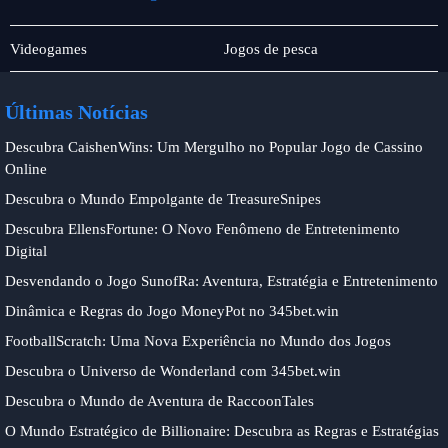
Comunidade
Rinha
Videogames
Jogos de pesca
Jogadores
de
galos
Últimas Notícias
Descubra CaishenWins: Um Mergulho no Popular Jogo de Cassino
Online
Descubra o Mundo Empolgante de TreasureSnipes
Descubra EllensFortune: O Novo Fenômeno de Entretenimento
Digital
Desvendando o Jogo SunofRa: Aventura, Estratégia e Entretenimento
Dinâmica e Regras do Jogo MoneyPot no 345bet.win
FootballScratch: Uma Nova Experiência no Mundo dos Jogos
Descubra o Universo de Wonderland com 345bet.win
Descubra o Mundo de Aventura de RaccoonTales
O Mundo Estratégico de Billionaire: Descubra as Regras e Estratégias