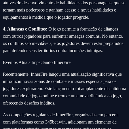
através do desenvolvimento de habilidades dos personagens, que se
tornam mais poderosos e ganham acesso a novas habilidades e
equipamentos à medida que o jogador progride.
4. Alianças e Conflitos:
O jogo permite a formação de alianças
com outros jogadores para enfrentar ameaças comuns. No entanto,
os conflitos são inevitáveis, e os jogadores devem estar preparados
para defender seus territórios contra incursões inimigas.
Eventos Atuais Impactando InnerFire
Recentemente, InnerFire lançou uma atualização significativa que
introduziu novas zonas de combate e missões especiais para os
jogadores explorarem. Este lançamento foi amplamente discutido na
comunidade de jogos online e trouxe uma nova dinâmica ao jogo,
oferecendo desafios inéditos.
As competições regulares de InnerFire, organizadas em parceria
com plataformas como 345bet.win, adicionam um elemento de