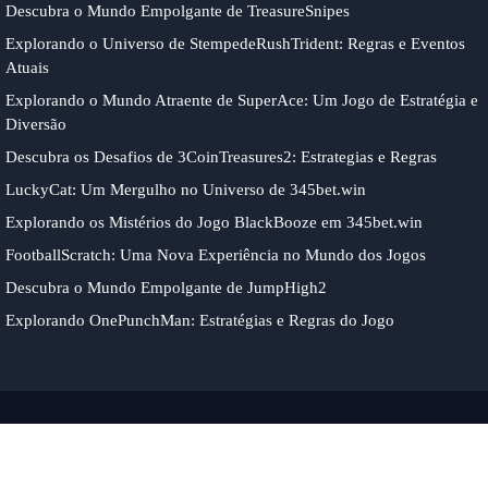
Descubra o Mundo Empolgante de TreasureSnipes
Explorando o Universo de StempedeRushTrident: Regras e Eventos
Atuais
Explorando o Mundo Atraente de SuperAce: Um Jogo de Estratégia e
Diversão
Descubra os Desafios de 3CoinTreasures2: Estrategias e Regras
LuckyCat: Um Mergulho no Universo de 345bet.win
Explorando os Mistérios do Jogo BlackBooze em 345bet.win
FootballScratch: Uma Nova Experiência no Mundo dos Jogos
Descubra o Mundo Empolgante de JumpHigh2
Explorando OnePunchMan: Estratégias e Regras do Jogo