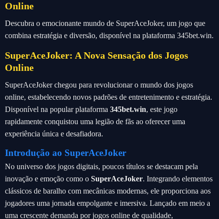
Online
Descubra o emocionante mundo de SuperAceJoker, um jogo que
combina estratégia e diversão, disponível na plataforma 345bet.win.
SuperAceJoker: A Nova Sensação dos Jogos
Online
SuperAceJoker chegou para revolucionar o mundo dos jogos
online, estabelecendo novos padrões de entretenimento e estratégia.
Disponível na popular plataforma
345bet.win
, este jogo
rapidamente conquistou uma legião de fãs ao oferecer uma
experiência única e desafiadora.
Introdução ao SuperAceJoker
No universo dos jogos digitais, poucos títulos se destacam pela
inovação e emoção como o
SuperAceJoker
. Integrando elementos
clássicos de baralho com mecânicas modernas, ele proporciona aos
jogadores uma jornada empolgante e imersiva. Lançado em meio a
uma crescente demanda por jogos online de qualidade,