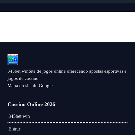
345bet.winSite de jogos online oferecendo apostas esportivas e
jogos de cassino
Mapa do site do Google
Cassino Online 2026
345bet.win
Entrar