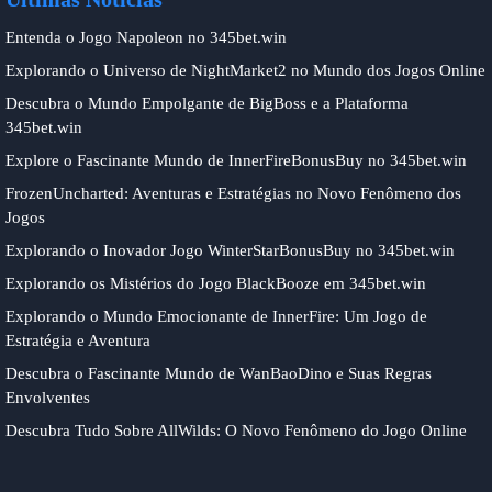
Entenda o Jogo Napoleon no 345bet.win
Explorando o Universo de NightMarket2 no Mundo dos Jogos Online
Descubra o Mundo Empolgante de BigBoss e a Plataforma
345bet.win
Explore o Fascinante Mundo de InnerFireBonusBuy no 345bet.win
FrozenUncharted: Aventuras e Estratégias no Novo Fenômeno dos
Jogos
Explorando o Inovador Jogo WinterStarBonusBuy no 345bet.win
Explorando os Mistérios do Jogo BlackBooze em 345bet.win
Explorando o Mundo Emocionante de InnerFire: Um Jogo de
Estratégia e Aventura
Descubra o Fascinante Mundo de WanBaoDino e Suas Regras
Envolventes
Descubra Tudo Sobre AllWilds: O Novo Fenômeno do Jogo Online