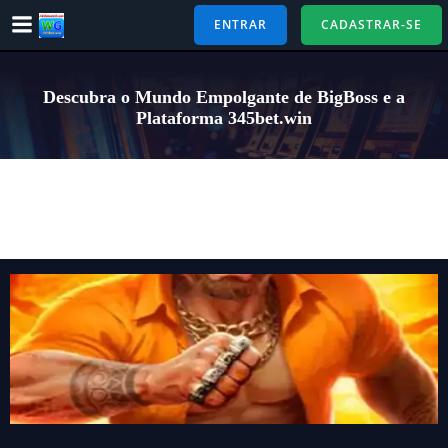
Pular
ENTRAR
CADASTRAR-SE
para
o
conteúdo
Descubra o Mundo Empolgante de BigBoss e a
Plataforma 345bet.win