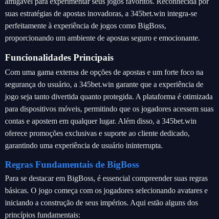
amigável para experimentar seus jogos favoritos. Reconhecida por
suas estratégias de apostas inovadoras, a 345bet.win integra-se
perfeitamente à experiência de jogos como BigBoss,
proporcionando um ambiente de apostas seguro e emocionante.
Funcionalidades Principais
Com uma gama extensa de opções de apostas e um forte foco na
segurança do usuário, a 345bet.win garante que a experiência de
jogo seja tanto divertida quanto protegida. A plataforma é otimizada
para dispositivos móveis, permitindo que os jogadores acessem suas
contas e apostem em qualquer lugar. Além disso, a 345bet.win
oferece promoções exclusivas e suporte ao cliente dedicado,
garantindo uma experiência de usuário ininterrupta.
Regras Fundamentais de BigBoss
Para se destacar em BigBoss, é essencial compreender suas regras
básicas. O jogo começa com os jogadores selecionando avatares e
iniciando a construção de seus impérios. Aqui estão alguns dos
princípios fundamentais: