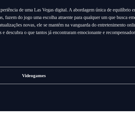
riência de uma Las Vegas digital. A abordagem única de equilíbrio en
stas, fazem do jogo uma escolha atraente para qualquer um que busca e
atualizações novas, ele se mantém na vanguarda do entretenimento onli
 e descubra o que tantos já encontraram emocionante e recompensador
Comunidade
Videogames
Jogadores