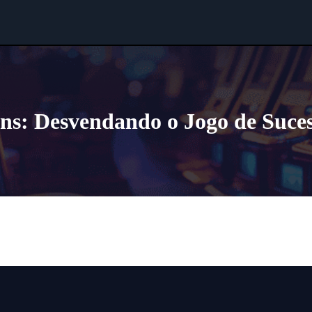
ns: Desvendando o Jogo de Suce