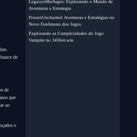
LegacyoftheSages: Explorando o Mundo de
Aventuras e Estrategia
FrozenUncharted: Aventuras e Estratégias no
Novo Fenômeno dos Jogos
Explorando as Complexidades do Jogo
Vampire no 345bet.win
ine.
chance de
os de
ranos que
ue ao
ançados e