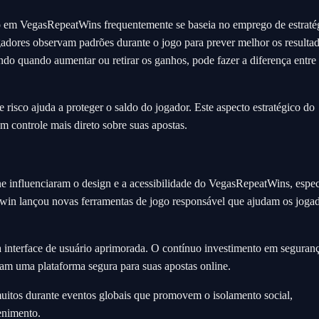
so em VegasRepeatWins frequentemente se baseia no emprego de estraté
ogadores observam padrões durante o jogo para prever melhor os resulta
ndo quando aumentar ou retirar os ganhos, pode fazer a diferença entr
 risco ajuda a proteger o saldo do jogador. Este aspecto estratégico do
 controle mais direto sobre suas apostas.
ne influenciaram o design e a acessibilidade do VegasRepeatWins, espe
t.win lançou novas ferramentas de jogo responsável que ajudam os joga
 interface de usuário aprimorada. O contínuo investimento em seguran
cam uma plataforma segura para suas apostas online.
itos durante eventos globais que promovem o isolamento social,
enimento.