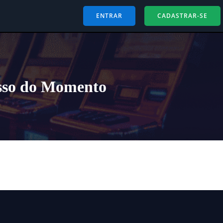
ENTRAR
CADASTRAR-SE
sso do Momento