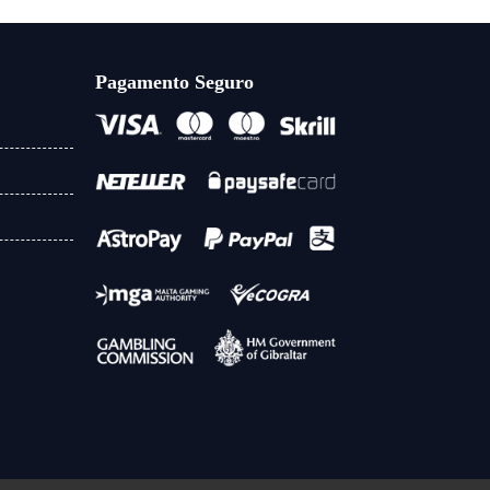
Pagamento Seguro