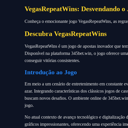
VegasRepeatWins: Desvendando o 
Conheça o emocionante jogo VegasRepeatWins, as regras
Descubra VegasRepeatWins
VegasRepeatWins é um jogo de apostas inovador que tem g
Disponível na plataforma 345bet.win, o jogo oferece uma
conseguir vitórias consistentes.
Introdução ao Jogo
Em meio a um cenário de entretenimento em constante e
azar. Integrando características dos clássicos jogos de c
buscam novos desafios. O ambiente online de 345bet.win 
jogo.
No atual contexto de avanço tecnológico e digitalização
gráficos impressionantes, oferecendo uma experiência ime