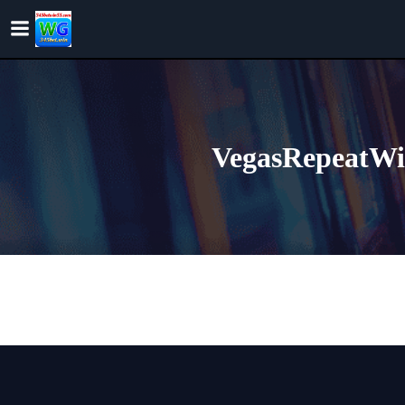
Pular
para
o
conteúdo
VegasRepeatWi