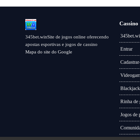
Cassino
345bet.w
345bet.winSite de jogos online oferecendo
apostas esportivas e jogos de cassino
Entrar
Mapa do site do Google
Cadastrar
Videogam
Blackjack
Rinha de 
Jogos de 
Comunida