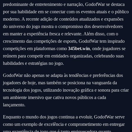
predominante de entretenimento e narração, GodofWar se destaca
por sua habilidade em se conectar com os eventos atuais e o público
moderno. A recente adição de conteúdos atualizados e expansões
do universo do jogo mostra o compromisso dos desenvolvedores
em manter a experiência fresca e relevante. Além disso, com o
crescimento das competições de esports, GodofWar tem inspirado
competições em plataformas como
345bet.win
, onde jogadores se
reúnem para competir em entidades organizadas, celebrando suas
habilidades e estratégias no jogo.
GodofWar não apenas se adapta às tendências e preferências dos
jogadores de hoje, mas também se posiciona na vanguarda da
tecnologia dos jogos, utilizando inovação gráfica e sonora para criar
um ambiente imersivo que cativa novos públicos a cada
lançamento.
Enquanto o mundo dos jogos continua a evoluir, GodofWar serve
como um exemplo de excelência e comprometimento em entregar
uma experiência de jogo que é tanto enriquecedora quanto