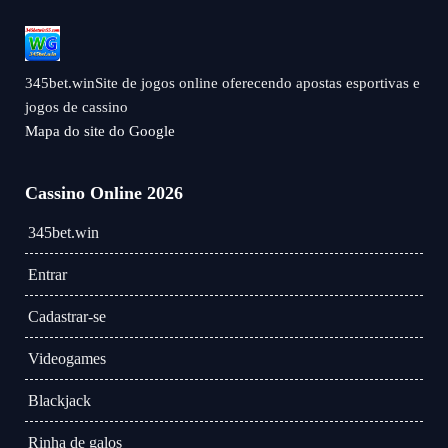
345bet.winSite de jogos online oferecendo apostas esportivas e
jogos de cassino
Mapa do site do Google
Cassino Online 2026
345bet.win
Entrar
Cadastrar-se
Videogames
Blackjack
Rinha de galos