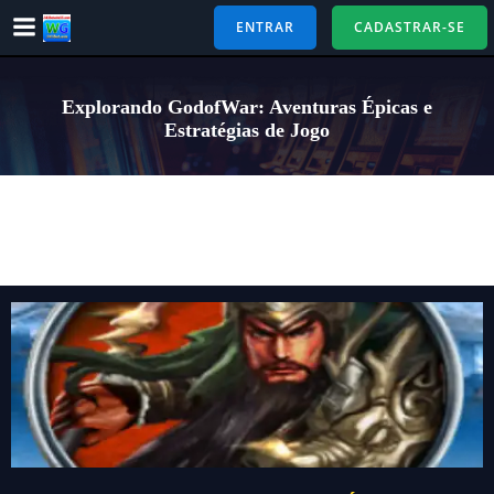
Pular
ENTRAR
CADASTRAR-SE
para
o
conteúdo
Explorando GodofWar: Aventuras Épicas e
Estratégias de Jogo