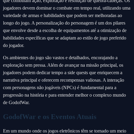
que combinam ação, exploração e resolução de quebra-cabeças. Os
jogadores devem dominar o combate em tempo real, utilizando uma
variedade de armas e habilidades que podem ser melhoradas ao
longo do jogo. A personalização do personagem é um dos pilares
que envolve desde a escolha de equipamentos até a otimização de
habilidades específicas que se adaptam ao estilo de jogo preferido
do jogador.
Os ambientes do jogo são vastos e detalhados, encorajando a
exploração sem pressa. Além de avançar na missão principal, os
jogadores podem dedicar tempo a side quests que enriquecem a
narrativa principal e oferecem recompensas valiosas. A interação
com personagens não jogáveis (NPCs) é fundamental para a
progressão na história e para entender melhor o complexo mundo
de GodofWar.
GodofWar e os Eventos Atuais
Em um mundo onde os jogos eletrônicos têm se tornado um meio