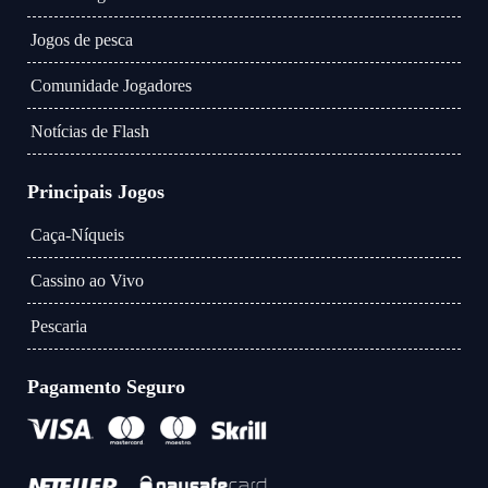
Jogos de pesca
Comunidade Jogadores
Notícias de Flash
Principais Jogos
Caça-Níqueis
Cassino ao Vivo
Pescaria
Pagamento Seguro